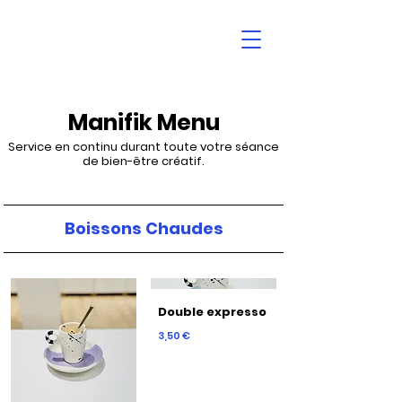
Manifik Menu
Service en continu durant toute votre séance
de bien-être créatif.
Boissons Chaudes
Double expresso
3,50 €