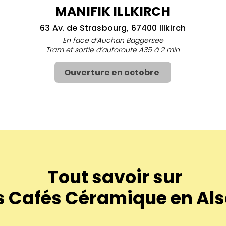
MANIFIK ILLKIRCH
63 Av. de Strasbourg, 67400 Illkirch
En face d’Auchan Baggersee
Tram et sortie d’autoroute A35 à 2 min
Ouverture en octobre
Tout savoir sur
s Cafés Céramique en Al