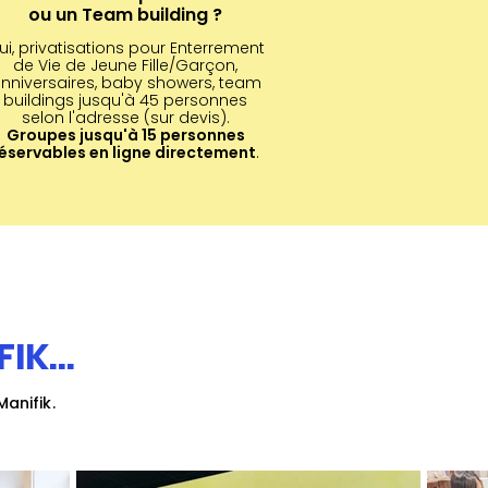
ou un Team building ?
ui, privatisations pour Enterrement
de Vie de Jeune Fille/Garçon,
nniversaires, baby showers, team
buildings jusqu'à 45 personnes
selon l'adresse (sur devis).
Groupes jusqu'à 15 personnes
éservables en ligne directement
.
IK...
anifik.