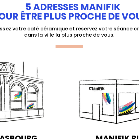
5 ADRESSES MANIFIK
OUR ÊTRE PLUS PROCHE DE VOU
ssez votre café céramique et réservez votre séance c
dans la ville la plus proche de vous.
RASBOURG
MANIFIK R