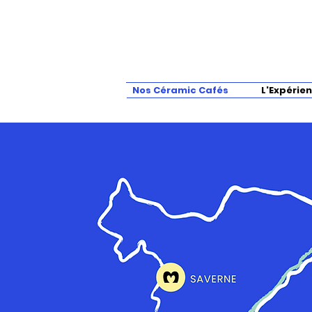
Nos Céramic Cafés
L'Expérie