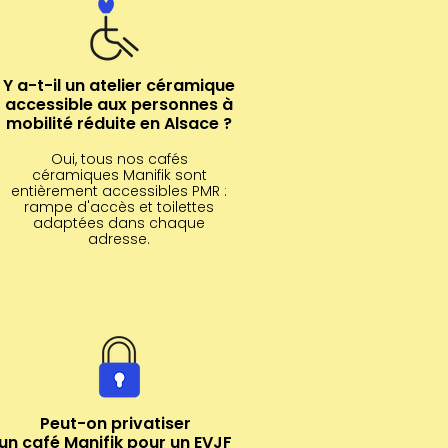
Y a-t-il un atelier céramique
accessible aux personnes à
mobilité réduite en Alsace ?
Oui, tous nos cafés
céramiques Manifik sont
entièrement accessibles PMR :
rampe d'accès et toilettes
adaptées dans chaque
adresse.
Peut-on privatiser
un café Manifik pour un EVJF