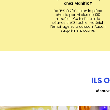
chez Manifik ?
De 15€ à 70€ selon la pièce
choisie parmi plus de 100
modèles.
Ce tarif inclut la
séance 2h30, tout le matériel,
l'émaillage et la cuisson. Aucun
supplément caché.
ILS 
Découvre