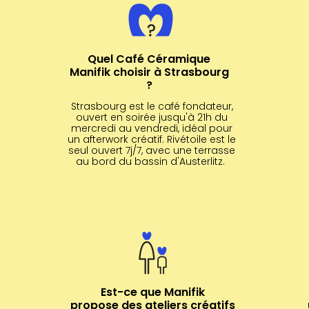
Quel Café Céramique
Manifik choisir à Strasbourg
?
Strasbourg est le café fondateur,
ouvert en soirée jusqu'à 21h du
mercredi au vendredi, idéal pour
un afterwork créatif. Rivétoile est le
seul ouvert 7j/7, avec une terrasse
au bord du bassin d'Austerlitz.
Est-ce que Manifik
propose des ateliers créatifs