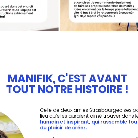
MANIFIK, C'EST AVANT
TOUT NOTRE HISTOIRE !
Celle de deux amies Strasbourgeoises pa
lieu qu’elles auraient aimé trouver dans le
humain et inspirant, qui rassemble tou
du plaisir de créer.