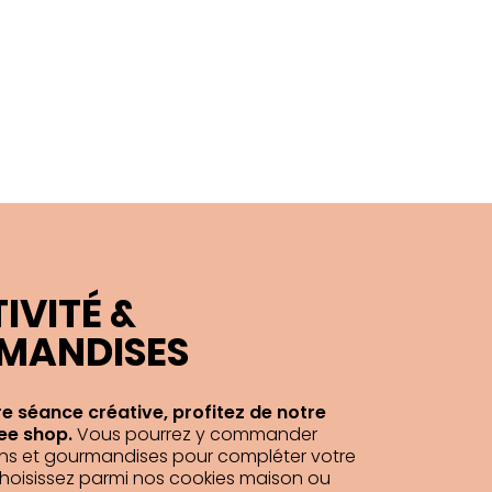
IVITÉ &
MANDISES
e séance créative, profitez de notre
ee shop.
Vous pourrez y commander
ons et gourmandises pour compléter votre
hoisissez parmi nos cookies maison ou