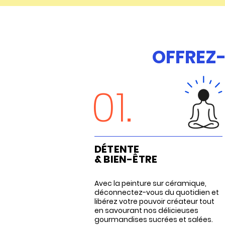
OFFREZ-
01.
DÉTENTE
& BIEN-ÊTRE
Avec la peinture sur céramique,
déconnectez-vous du quotidien et
libérez votre pouvoir créateur tout
en savourant nos délicieuses
gourmandises sucrées et salées.