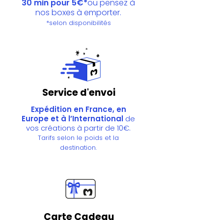
30 min pour 5€*
ou pensez à
nos boxes à emporter.
*selon disponibilités
Service d'envoi
Expédition en France, en
Europe et à l’International
de
vos créations à partir de 10€.
Tarifs selon le poids et la
destination.
Carte Cadeau