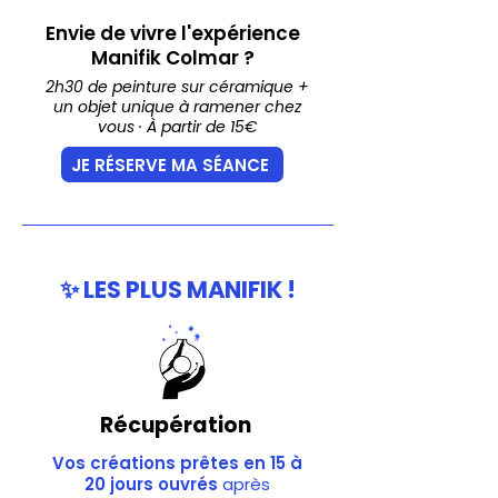
Envie de vivre l'expérience
Manifik Colmar ?
2h30 de peinture sur céramique +
un objet unique à ramener chez
vous · À partir de 15€
JE RÉSERVE MA SÉANCE
✨ LES PLUS MANIFIK !
Récupération
Vos créations prêtes en 15 à
20 jours ouvrés
après