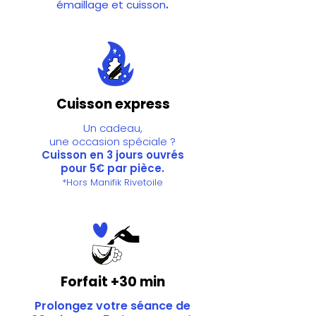
émaillage et cuisson
.
Cuisson express
Un cadeau,
une occasion spéciale ?
Cuisson en 3 jours ouvrés
pour 5€ par pièce.
*Hors Manifik Rivetoile
​Forfait +30 min
Prolongez votre séance de