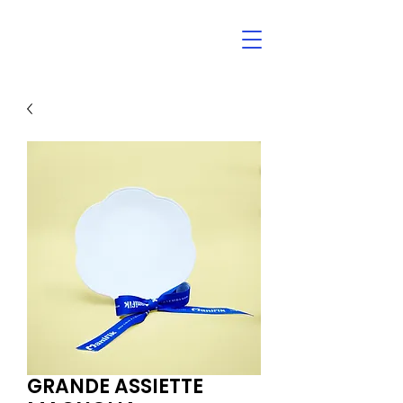
GRANDE ASSIETTE